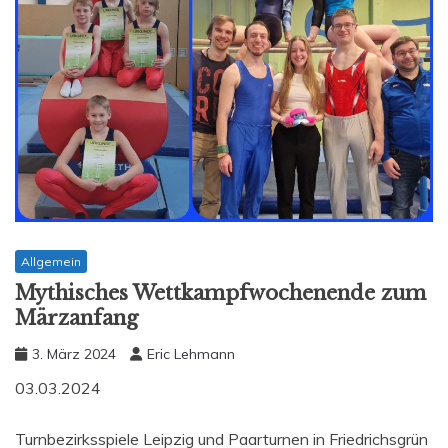
Allgemein
Mythisches Wettkampfwochenende zum
Märzanfang
3. März 2024
Eric Lehmann
03.03.2024
Turnbezirksspiele Leipzig und Paarturnen in Friedrichsgrün