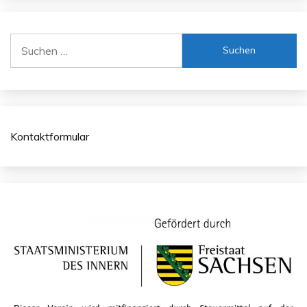
Suchen
nach:
Kontaktformular