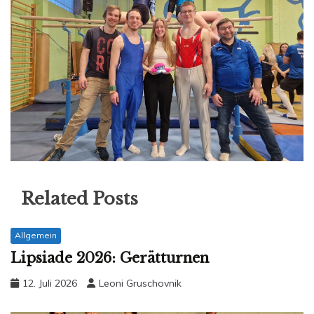
Related Posts
Allgemein
Lipsiade 2026: Gerätturnen
12. Juli 2026
Leoni Gruschovnik