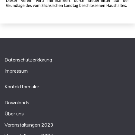
Datenschutzerklärung
Impressum
Kontaktformular
Downloads
Über uns
Veranstaltungen 2023