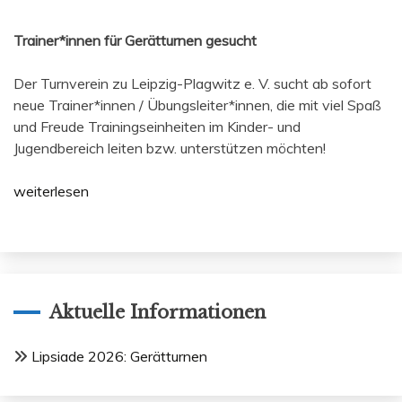
Trainer*innen für Gerätturnen gesucht
Der Turnverein zu Leipzig-Plagwitz e. V. sucht ab sofort
neue Trainer*innen / Übungsleiter*innen, die mit viel Spaß
und Freude Trainingseinheiten im Kinder- und
Jugendbereich leiten bzw. unterstützen möchten!
weiterlesen
Aktuelle Informationen
Lipsiade 2026: Gerätturnen