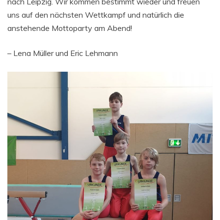
nach Leipzig. Wir kommen bestimmt wieder und freuen
uns auf den nächsten Wettkampf und natürlich die
anstehende Mottoparty am Abend!
– Lena Müller und Eric Lehmann