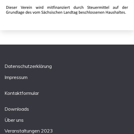
Datenschutzerklärung
Impressum
Kontaktformular
Downloads
Über uns
Veranstaltungen 2023