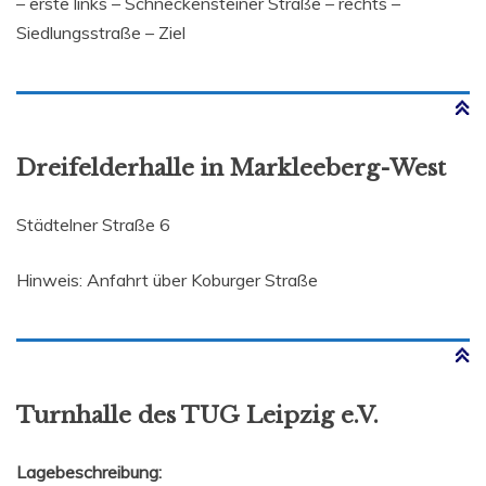
– erste links – Schneckensteiner Straße – rechts –
Siedlungsstraße – Ziel
Dreifelderhalle in Markleeberg-West
Städtelner Straße 6
Hinweis: Anfahrt über Koburger Straße
Turnhalle des TUG Leipzig e.V.
Lagebeschreibung: