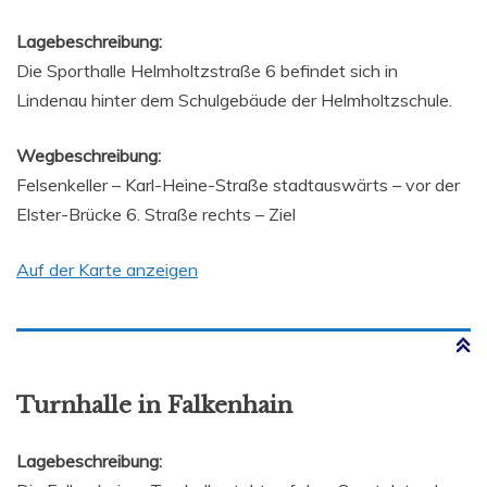
Lagebeschreibung:
Die Sporthalle Helmholtzstraße 6 befindet sich in
Lindenau hinter dem Schulgebäude der Helmholtzschule.
Wegbeschreibung:
Felsenkeller – Karl-Heine-Straße stadtauswärts – vor der
Elster-Brücke 6. Straße rechts – Ziel
Auf der Karte anzeigen
Turnhalle in Falkenhain
Lagebeschreibung: