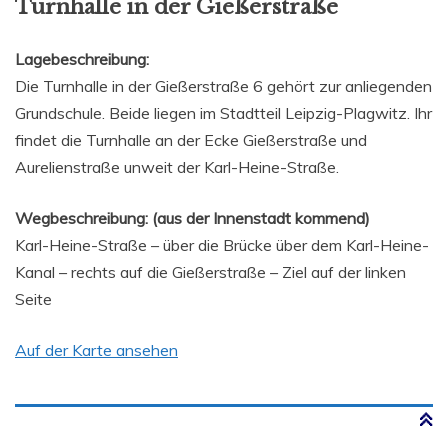
Turnhalle in der Gießerstraße
Lagebeschreibung:
Die Turnhalle in der Gießerstraße 6 gehört zur anliegenden
Grundschule. Beide liegen im Stadtteil Leipzig-Plagwitz. Ihr
findet die Turnhalle an der Ecke Gießerstraße und
Aurelienstraße unweit der Karl-Heine-Straße.
Wegbeschreibung: (aus der Innenstadt kommend)
Karl-Heine-Straße – über die Brücke über dem Karl-Heine-
Kanal – rechts auf die Gießerstraße – Ziel auf der linken
Seite
Auf der Karte ansehen