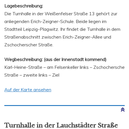
Lagebeschreibung:
Die Turnhalle in der Weißenfelser Straße 13 gehört zur
anliegenden Erich-Zeigner-Schule. Beide liegen im
Stadtteil Leipzig-Plagwitz. Ihr findet die Turnhalle in dem
Straßenabschnitt zwischen Erich-Zeigner-Allee und
Zschocherscher Straße.
Wegbeschreibung: (aus der Innenstadt kommend)
Karl-Heine-Straße – am Felsenkeller links – Zschochersche
Straße – zweite links – Ziel
Auf der Karte ansehen
Turnhalle in der Lauchstädter Straße