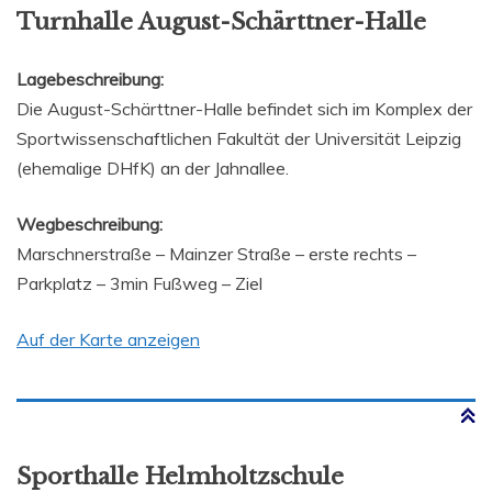
Turnhalle August-Schärttner-Halle
Lagebeschreibung:
Die August-Schärttner-Halle befindet sich im Komplex der
Sportwissenschaftlichen Fakultät der Universität Leipzig
(ehemalige DHfK) an der Jahnallee.
Wegbeschreibung:
Marschnerstraße – Mainzer Straße – erste rechts –
Parkplatz – 3min Fußweg – Ziel
Auf der Karte anzeigen
Sporthalle Helmholtzschule