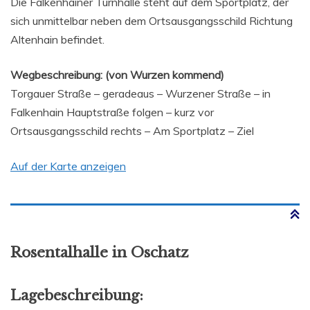
Die Falkenhainer Turnhalle steht auf dem Sportplatz, der
sich unmittelbar neben dem Ortsausgangsschild Richtung
Altenhain befindet.
Wegbeschreibung: (von Wurzen kommend)
Torgauer Straße – geradeaus – Wurzener Straße – in
Falkenhain Hauptstraße folgen – kurz vor
Ortsausgangsschild rechts – Am Sportplatz – Ziel
Auf der Karte anzeigen
Rosentalhalle in Oschatz
Lagebeschreibung: