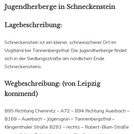
Jugendherberge in Schneckenstein
Lagebeschreibung:
Schneckenstein ist ein kleiner, schneesicherer Ort im
Vogtland bei Tannenbergsthal. Die Jugendherberge findet
sich in der Siedlungsstraße am nördlichen Ende
Schneckensteins.
Wegbeschreibung: (von Leipzig
kommend)
B95 Richtung Chemnitz – A72 – B94 Richtung Auerbach –
B169 – Auerbach – Jägersgrün – Tannenbergsthal –
Klingenthaler Straße B283 – rechts – Robert-Blum-Straße