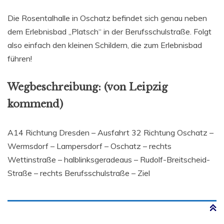
Die Rosentalhalle in Oschatz befindet sich genau neben
dem Erlebnisbad „Platsch“ in der Berufsschulstraße. Folgt
also einfach den kleinen Schildern, die zum Erlebnisbad
führen!
Wegbeschreibung: (von Leipzig
kommend)
A14 Richtung Dresden – Ausfahrt 32 Richtung Oschatz –
Wermsdorf – Lampersdorf – Oschatz – rechts
Wettinstraße – halblinksgeradeaus – Rudolf-Breitscheid-
Straße – rechts Berufsschulstraße – Ziel