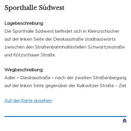
Sporthalle Südwest
Lagebeschreibung:
Die Sporthalle Südwest befindet sich in Kleinzschocher
auf der linken Seite der Dieskaustraße stadtauswärts
zwischen den Straßenbahnhaltestellen Schwartzestraße
und Kötzschauer Straße.
Wegbeschreibung:
Adler – Dieskaustraße – nach der zweiten Straßenbiegung
auf der linken Seite gegenüber der Kulkwitzer Straße – Ziel
Auf der Karte ansehen