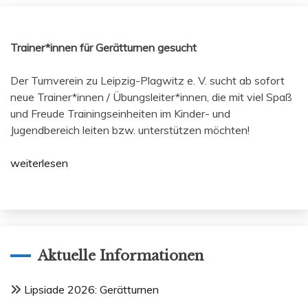
Trainer*innen für Gerätturnen gesucht
Der Turnverein zu Leipzig-Plagwitz e. V. sucht ab sofort
neue Trainer*innen / Übungsleiter*innen, die mit viel Spaß
und Freude Trainingseinheiten im Kinder- und
Jugendbereich leiten bzw. unterstützen möchten!
weiterlesen
Aktuelle Informationen
Lipsiade 2026: Gerätturnen