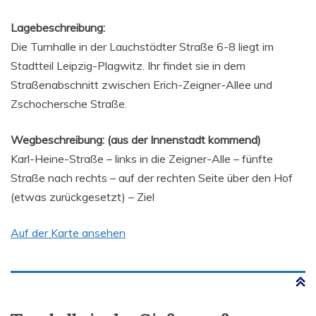
Lagebeschreibung:
Die Turnhalle in der Lauchstädter Straße 6-8 liegt im
Stadtteil Leipzig-Plagwitz. Ihr findet sie in dem
Straßenabschnitt zwischen Erich-Zeigner-Allee und
Zschochersche Straße.
Wegbeschreibung: (aus der Innenstadt kommend)
Karl-Heine-Straße – links in die Zeigner-Alle – fünfte
Straße nach rechts – auf der rechten Seite über den Hof
(etwas zurückgesetzt) – Ziel
Auf der Karte ansehen