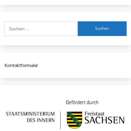
Suchen
nach:
Kontaktformular