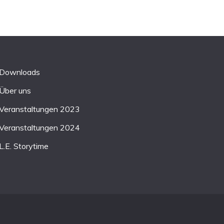
Downloads
Über uns
Veranstaltungen 2023
Veranstaltungen 2024
L.E. Storytime