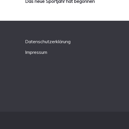
Das neue Sportjahr hat begonnen
Datenschutzerklärung
Impressum