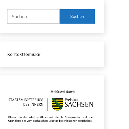
Suchen
nach:
Kontaktformular