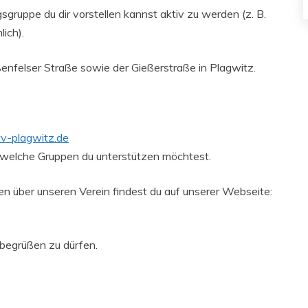
sgruppe du dir vorstellen kannst aktiv zu werden (z. B.
ich).
ßenfelser Straße sowie der Gießerstraße in Plagwitz.
v-plagwitz.de
 welche Gruppen du unterstützen möchtest.
n über unseren Verein findest du auf unserer Webseite:
begrüßen zu dürfen.