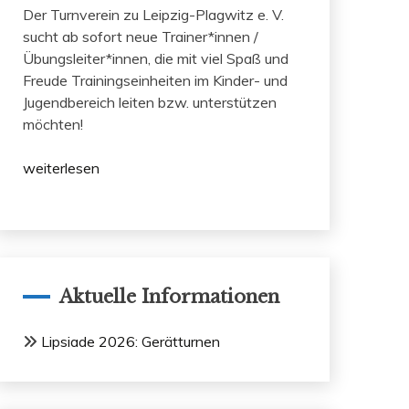
Der Turnverein zu Leipzig-Plagwitz e. V.
sucht ab sofort neue Trainer*innen /
Übungsleiter*innen, die mit viel Spaß und
Freude Trainingseinheiten im Kinder- und
Jugendbereich leiten bzw. unterstützen
möchten!
weiterlesen
Aktuelle Informationen
Lipsiade 2026: Gerätturnen