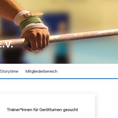
.V.
 Storytime
Mitgliederbereich
Trainer*innen für Gerätturnen gesucht