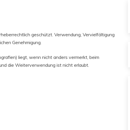
 urheberrechtlich geschützt. Verwendung, Vervielfältigung
klichen Genehmigung.
grafien) liegt, wenn nicht anders vermerkt, beim
und die Weiterverwendung ist nicht erlaubt.