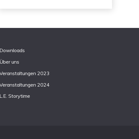
Downloads
Über uns
Veranstaltungen 2023
Veranstaltungen 2024
L.E. Storytime