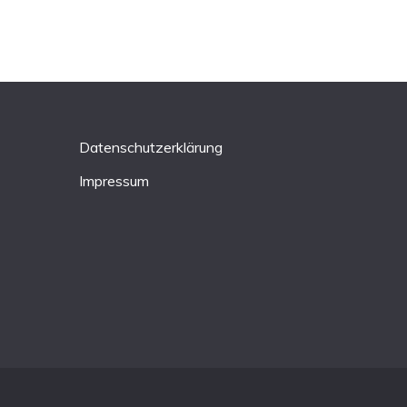
Datenschutzerklärung
Impressum