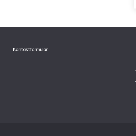
Kontaktformular