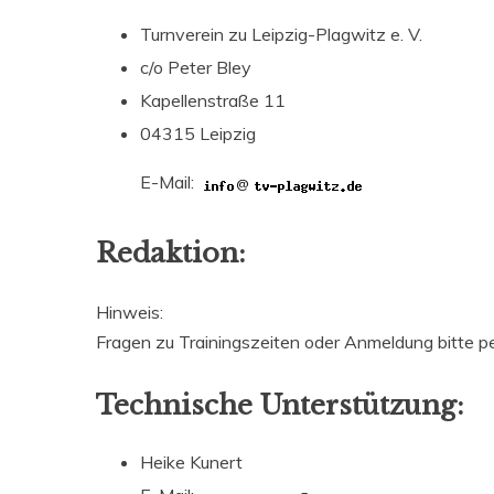
Turnverein zu Leipzig-Plagwitz e. V.
c/o Peter Bley
Kapellenstraße 11
04315 Leipzig
E-Mail:
@
Redaktion:
Hinweis:
Fragen zu Trainingszeiten oder Anmeldung bitte p
Technische Unterstützung:
Heike Kunert