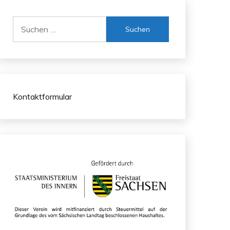
Suchen
nach:
Kontaktformular