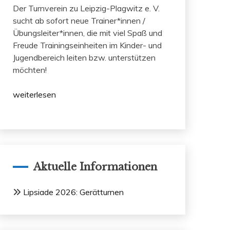
Der Turnverein zu Leipzig-Plagwitz e. V.
sucht ab sofort neue Trainer*innen /
Übungsleiter*innen, die mit viel Spaß und
Freude Trainingseinheiten im Kinder- und
Jugendbereich leiten bzw. unterstützen
möchten!
weiterlesen
Aktuelle Informationen
Lipsiade 2026: Gerätturnen