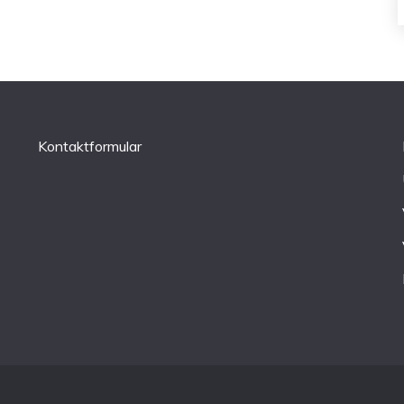
Kontaktformular