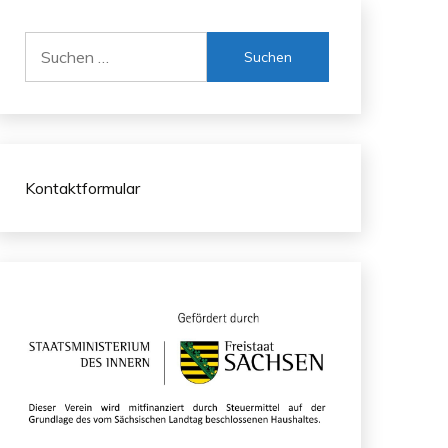
Suchen
nach:
Kontaktformular