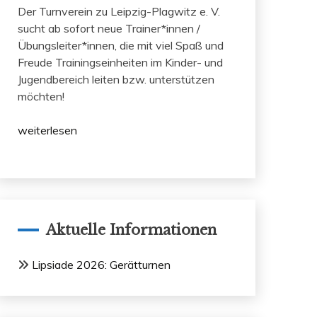
Der Turnverein zu Leipzig-Plagwitz e. V.
sucht ab sofort neue Trainer*innen /
Übungsleiter*innen, die mit viel Spaß und
Freude Trainingseinheiten im Kinder- und
Jugendbereich leiten bzw. unterstützen
möchten!
weiterlesen
Aktuelle Informationen
Lipsiade 2026: Gerätturnen