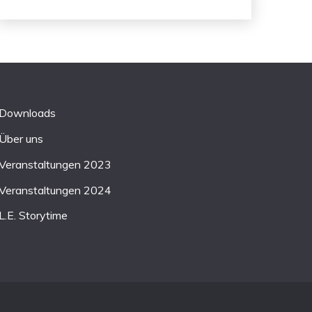
Downloads
Über uns
Veranstaltungen 2023
Veranstaltungen 2024
L.E. Storytime