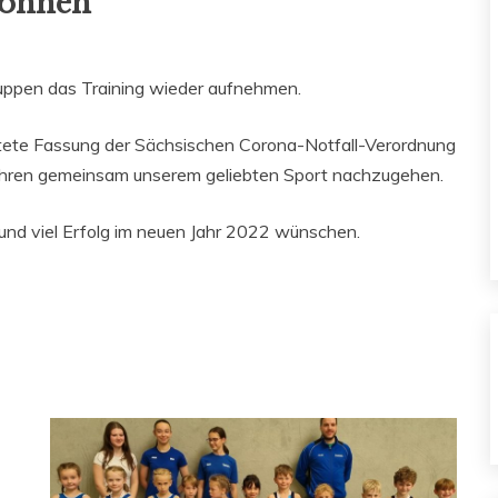
gonnen
ruppen das Training wieder aufnehmen.
itete Fassung der Sächsischen Corona-Notfall-Verordnung
Jahren gemeinsam unserem geliebten Sport nachzugehen.
und viel Erfolg im neuen Jahr 2022 wünschen.