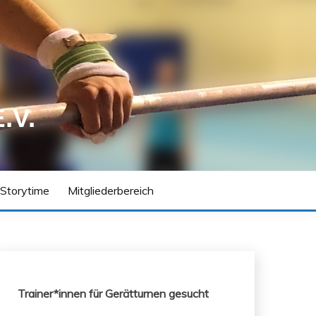
.V.
 Storytime
Mitgliederbereich
Trainer*innen für Gerätturnen gesucht