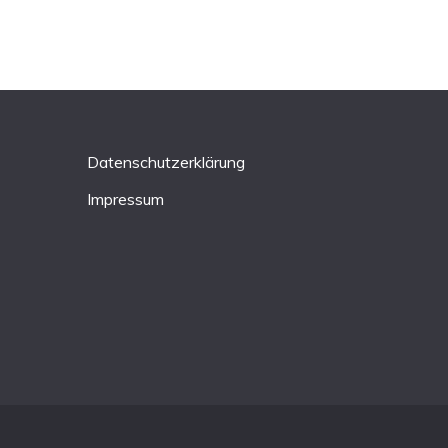
Datenschutzerklärung
Impressum