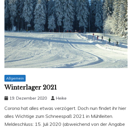
Allgemein
Winterlager 2021
19. Dezember 2020
Heike
Corona hat alles etwas verzögert. Doch nun findet ihr hier
alles Wichtige zum Schneespaß 2021 in Mühlleiten.
Meldeschluss: 15. Juli 2020 (abweichend von der Angabe