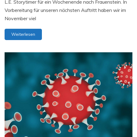
L.E. Storytimer für ein Wochenende nach Frauenstein. In
Vorbereitung für unseren nächsten Auftritt haben wir im
November viel
Weiterlesen