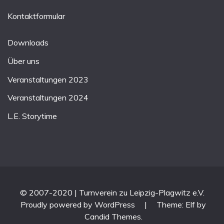
Kontaktformular
Downloads
Über uns
Veranstaltungen 2023
Veranstaltungen 2024
L.E. Storytime
© 2007-2020 | Turnverein zu Leipzig-Plagwitz e.V.
Proudly powered by WordPress
|
Theme: Elf by
Candid Themes
.