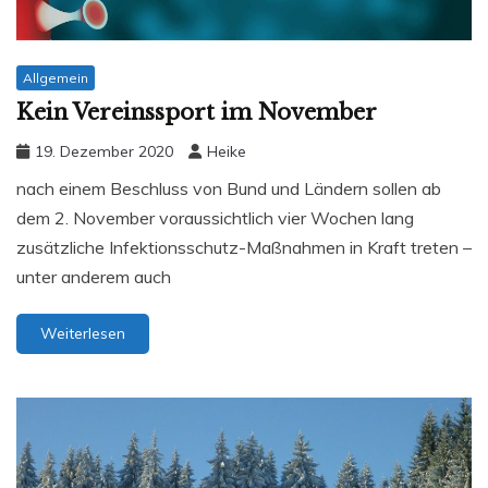
Allgemein
Kein Vereinssport im November
19. Dezember 2020
Heike
nach einem Beschluss von Bund und Ländern sollen ab
dem 2. November voraussichtlich vier Wochen lang
zusätzliche Infektionsschutz-Maßnahmen in Kraft treten –
unter anderem auch
Weiterlesen