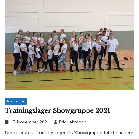
Allgemein
Trainingslager Showgruppe 2021
15. November 2021
Eric Lehmann
Unser erstes Trainingslager als Showgruppe führte unsere