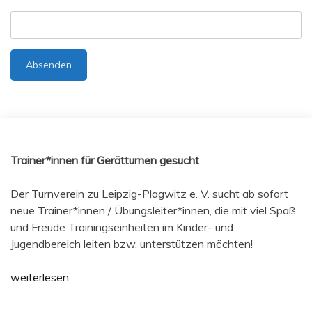
Trainer*innen für Gerätturnen gesucht
Der Turnverein zu Leipzig-Plagwitz e. V. sucht ab sofort
neue Trainer*innen / Übungsleiter*innen, die mit viel Spaß
und Freude Trainingseinheiten im Kinder- und
Jugendbereich leiten bzw. unterstützen möchten!
weiterlesen