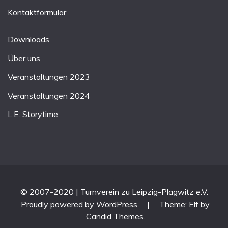
Kontaktformular
Downloads
Über uns
Veranstaltungen 2023
Veranstaltungen 2024
L.E. Storytime
© 2007-2020 | Turnverein zu Leipzig-Plagwitz e.V.
Proudly powered by WordPress
|
Theme: Elf by
Candid Themes
.